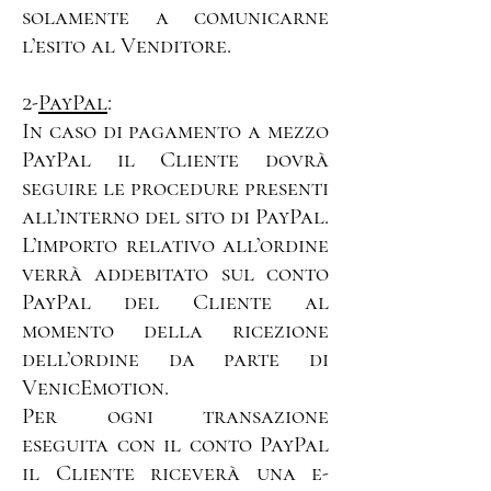
solamente a comunicarne
l’esito al Venditore.
2-
PayPal
:
In caso di pagamento a mezzo
PayPal il Cliente dovrà
seguire le procedure presenti
all’interno del sito di PayPal.
L’importo relativo all’ordine
verrà addebitato sul conto
PayPal del Cliente al
momento della ricezione
dell’ordine da parte di
VenicEmotion.
Per ogni transazione
eseguita con il conto PayPal
il Cliente riceverà una e-