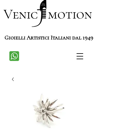
Venic motion
Gioielli Artistici Italiani dal 1949