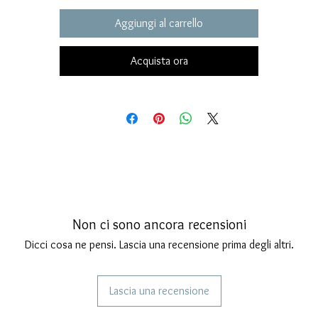
Aggiungi al carrello
Acquista ora
Non ci sono ancora recensioni
Dicci cosa ne pensi. Lascia una recensione prima degli altri.
Lascia una recensione