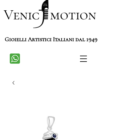
Venic motion
Gioielli Artistici Italiani dal 1949