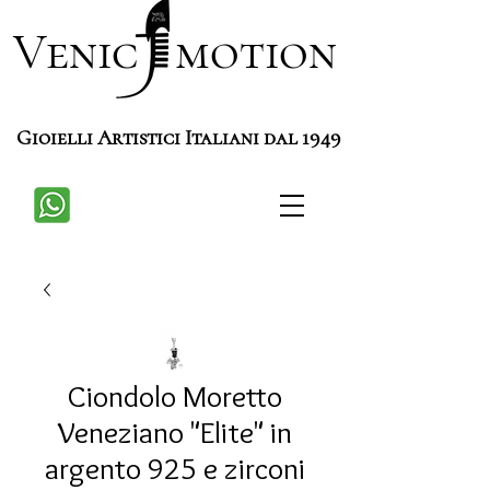
Venic motion
Gioielli Artistici Italiani dal 1949
Ciondolo Moretto
Veneziano "Elite" in
argento 925 e zirconi