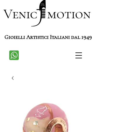
Venic motion
Gioielli Artistici Italiani dal 1949