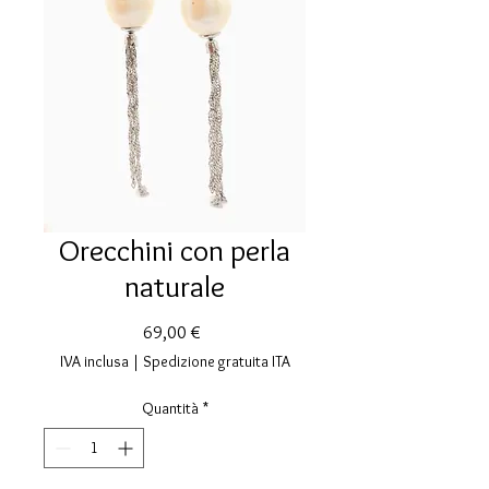
Orecchini con perla
naturale
Prezzo
69,00 €
IVA inclusa
|
Spedizione gratuita ITA
Quantità
*