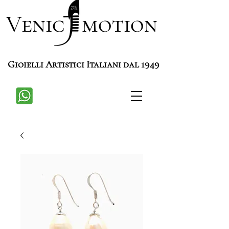
Venic motion
Gioielli Artistici Italiani dal 1949