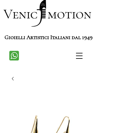
Venic motion
Gioielli Artistici Italiani dal 1949