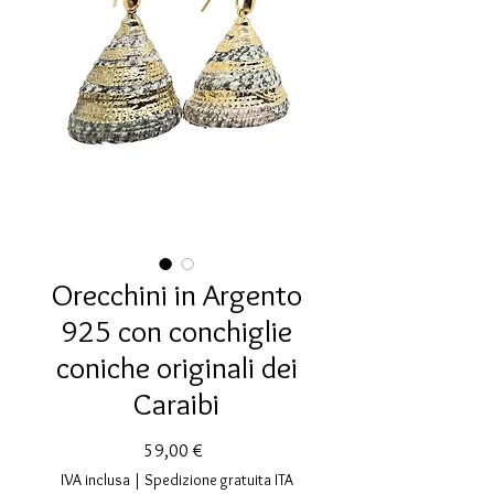
Orecchini in Argento
925 con conchiglie
coniche originali dei
Caraibi
Prezzo
59,00 €
IVA inclusa
|
Spedizione gratuita ITA