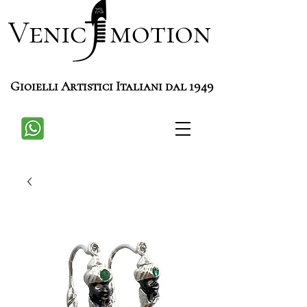
Venic motion
Gioielli Artistici Italiani dal 1949