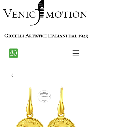
Venic motion
Gioielli Artistici Italiani dal 1949