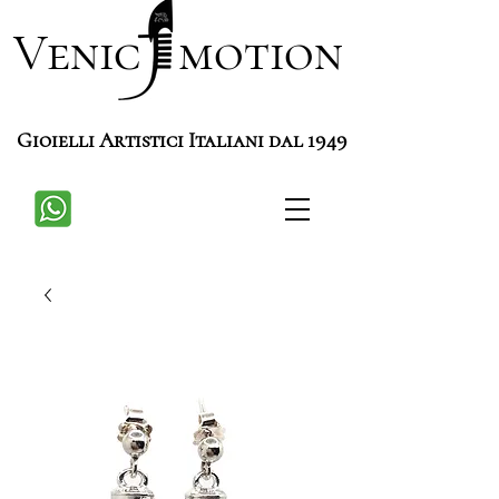
Venic motion
Gioielli Artistici Italiani dal 1949