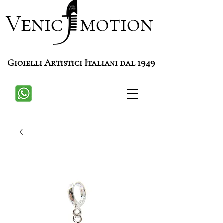
Venic motion
Gioielli Artistici Italiani dal 1949