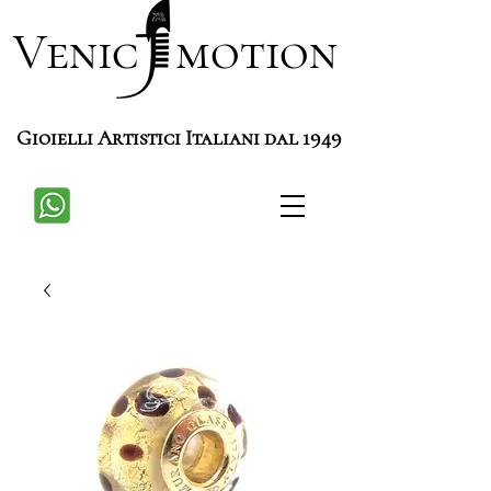
Venic motion
Gioielli Artistici Italiani dal 1949