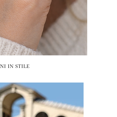
i in stile